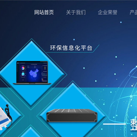
网站首页
关于我们
企业荣誉
产