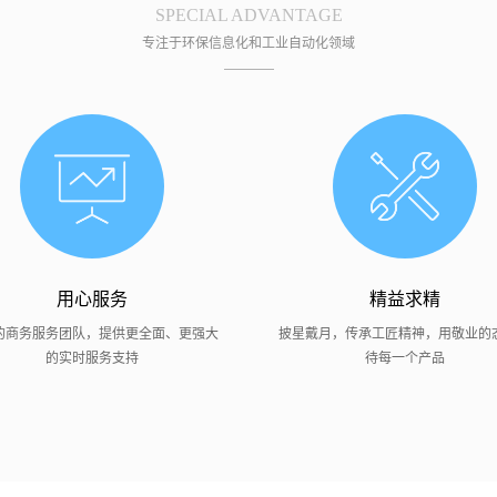
SPECIAL ADVANTAGE
专注于环保信息化和工业自动化领域
用心服务
精益求精
的商务服务团队，提供更全面、更强大
披星戴月，传承工匠精神，用敬业的
的实时服务支持
待每一个产品