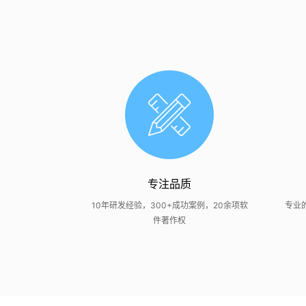
专注品质
高效，时刻为您
10年研发经验，300+成功案例，20余项软
专业
件著作权