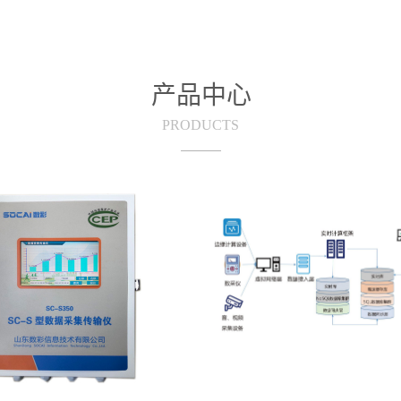
产品中心
PRODUCTS