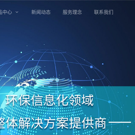
品中心
新闻动态
服务理念
联系我们
